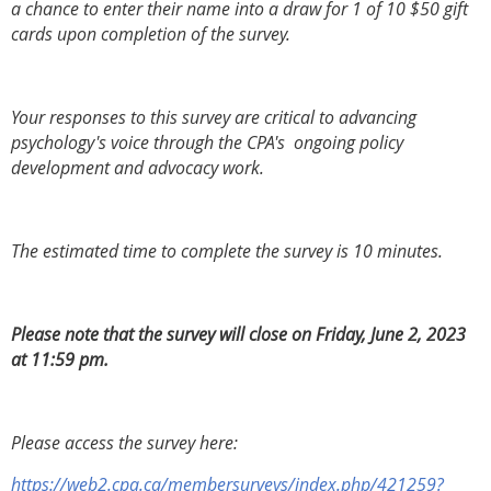
a chance to enter their name into a draw for 1 of 10 $50 gift
cards upon completion of the survey.
Your responses to this survey are critical to advancing
psychology's voice through the CPA's ongoing policy
development and advocacy work.
The estimated time to complete the survey is 10 minutes.
Please note that the survey will close on Friday, June 2, 2023
at 11:59 pm.
Please access the survey here:
https://web2.cpa.ca/membersurveys/index.php/421259?