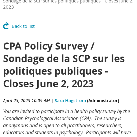
Sondage de la SCP sur les politiques publiques - Closes June 2,
2023
Back to list
CPA Policy Survey /
Sondage de la SCP sur les
politiques publiques -
Closes June 2, 2023
April 25, 2023 10:09 AM
|
Sara Hagstrom
(Administrator)
You are invited to participate in a health policy survey by the
Canadian Psychological Association (CPA). The survey is
anonymous and is open to all practitioners, researchers,
educators and students in psychology. Participants will have