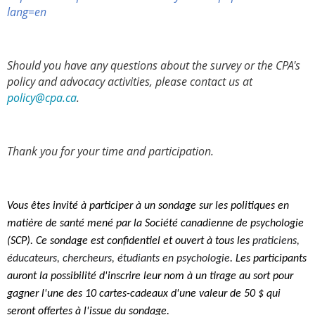
lang=en
Should you have any questions about the survey or the CPA's
policy and advocacy activities, please contact us at
policy@cpa.ca
.
Thank you for your time and participation.
Vous êtes invité à participer à un sondage sur les politiques en
matière de santé mené par la Société canadienne de psychologie
(SCP). Ce sondage est confidentiel et ouvert à tous les
praticiens,
éducateurs, chercheurs, étudiants en psychologie
. Les participants
auront la possibilité d'inscrire leur nom à un tirage au sort pour
gagner l'une des 10 cartes-cadeaux d'une valeur de 50 $ qui
seront offertes à l'issue du sondage.