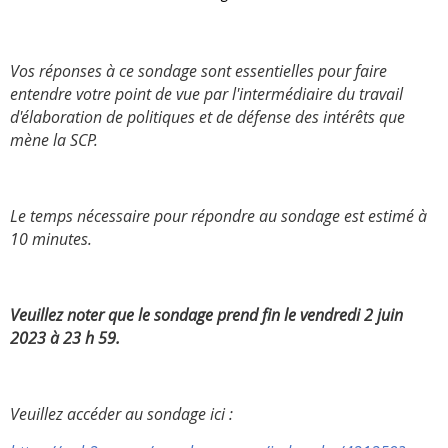
Vos réponses à ce sondage sont essentielles pour faire
entendre votre point de vue par l'intermédiaire du travail
d'élaboration de politiques et de défense des intérêts que
mène la SCP.
Le temps nécessaire pour répondre au sondage est estimé à
10 minutes.
Veuillez noter que le sondage prend fin le vendredi 2 juin
2023 à 23 h 59.
Veuillez accéder au sondage ici :