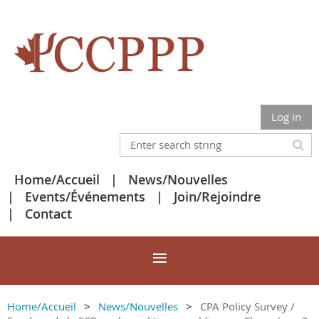
Log in
Home/Accueil
News/Nouvelles
Events/Événements
Join/Rejoindre
Contact
Home/Accueil
News/Nouvelles
CPA Policy Survey /