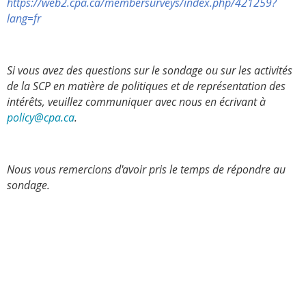
https://web2.cpa.ca/membersurveys/index.php/421259?
lang=fr
Si vous avez des questions sur le sondage ou sur les activités
de la SCP en matière de politiques et de représentation des
intérêts, veuillez communiquer avec nous en écrivant à
policy@cpa.ca
.
Nous vous remercions d'avoir pris le temps de répondre au
sondage.