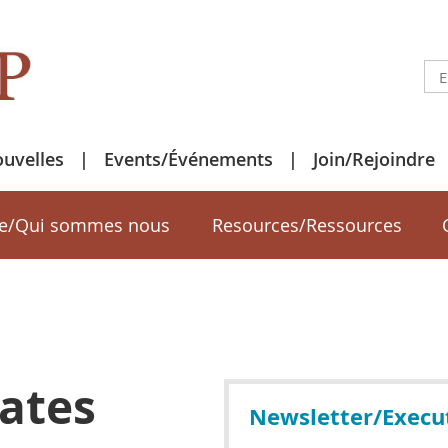
uvelles
Events/Événements
Join/Rejoindre
e/Qui sommes nous
Resources/Ressources
ates
Newsletter/Execu