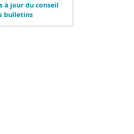
 à jour du conseil
s bulletins