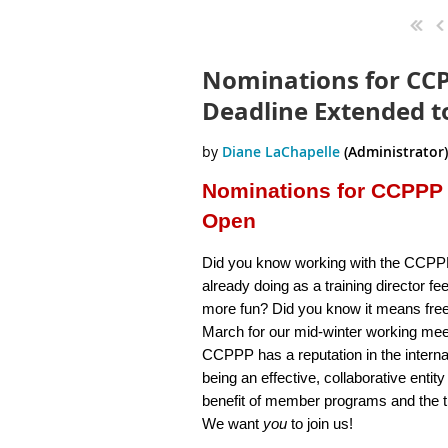
Nominations for CCP
Deadline Extended t
Nominations for CCPPP
Open
Did you know working with the CCPP
already doing as a training director feel
more fun? Did you know it means free 
March for our mid-winter working mee
CCPPP has a reputation in the interna
being an effective, collaborative entity
benefit of member programs and the t
We want
you
to join us!