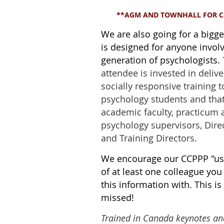
**AGM AND TOWNHALL FOR C
We are also going for a bigge
is designed for anyone involv
generation of psychologists.
attendee is invested in delive
socially responsive training 
psychology students and that
academic faculty, practicum 
psychology supervisors, Direct
and Training Directors.
We encourage our CCPPP "usu
of at least one colleague you
this information with. This is
missed!
Trained in Canada keynotes an