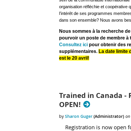
organisation réfléchie et coopérative 
l’intérêt de ses programmes membres 
dans son ensemble? Nous avons bes
Nous sommes à la recherche de
pourvoir un poste de membre à ti
Consultez ici
pour obtenir des 
supplémentaires.
La date limite
est le 20 avril!
Trained in Canada - 
OPEN!
Registration is now open f